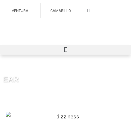
VENTURA
CAMARILLO
EAR